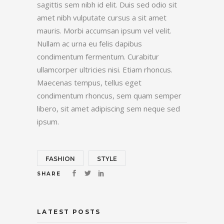
sagittis sem nibh id elit. Duis sed odio sit
amet nibh vulputate cursus a sit amet
mauris. Morbi accumsan ipsum vel velit.
Nullam ac urna eu felis dapibus
condimentum fermentum. Curabitur
ullamcorper ultricies nisi. Etiam rhoncus.
Maecenas tempus, tellus eget
condimentum rhoncus, sem quam semper
libero, sit amet adipiscing sem neque sed
ipsum.
FASHION
STYLE
SHARE
LATEST POSTS