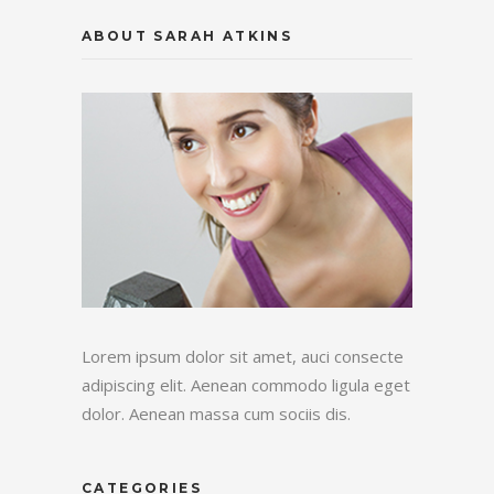
ABOUT SARAH ATKINS
Lorem ipsum dolor sit amet, auci consecte
adipiscing elit. Aenean commodo ligula eget
dolor. Aenean massa cum sociis dis.
CATEGORIES