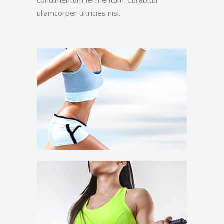
ullamcorper ultricies nisi.