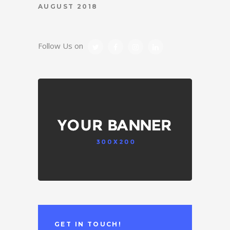
AUGUST 2018
Follow Us on
GET IN TOUCH!