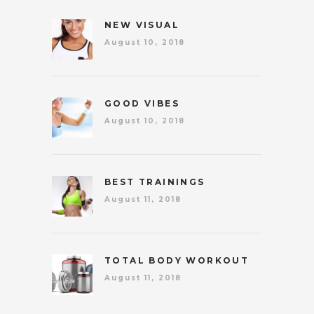
NEW VISUAL
August 10, 2018
GOOD VIBES
August 10, 2018
BEST TRAININGS
August 11, 2018
TOTAL BODY WORKOUT
August 11, 2018