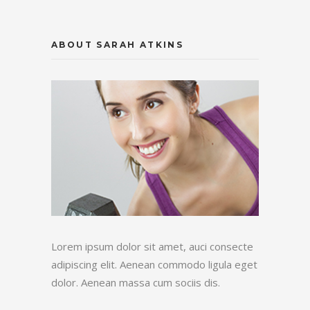
ABOUT SARAH ATKINS
Lorem ipsum dolor sit amet, auci consecte
adipiscing elit. Aenean commodo ligula eget
dolor. Aenean massa cum sociis dis.