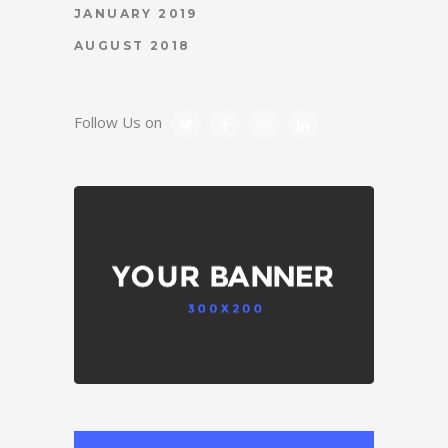
JANUARY 2019
AUGUST 2018
Follow Us on