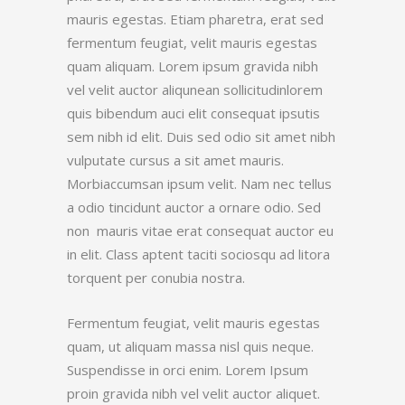
mauris egestas. Etiam pharetra, erat sed
fermentum feugiat, velit mauris egestas
quam aliquam. Lorem ipsum gravida nibh
vel velit auctor aliqunean sollicitudinlorem
quis bibendum auci elit consequat ipsutis
sem nibh id elit. Duis sed odio sit amet nibh
vulputate cursus a sit amet mauris.
Morbiaccumsan ipsum velit. Nam nec tellus
a odio tincidunt auctor a ornare odio. Sed
non mauris vitae erat consequat auctor eu
in elit. Class aptent taciti sociosqu ad litora
torquent per conubia nostra.
Fermentum feugiat, velit mauris egestas
quam, ut aliquam massa nisl quis neque.
Suspendisse in orci enim. Lorem Ipsum
proin gravida nibh vel velit auctor aliquet.