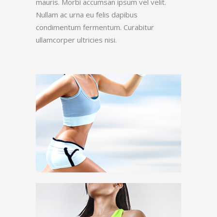
mauris. Morbi accumsan ipsum vel velit.
Nullam ac urna eu felis dapibus
condimentum fermentum. Curabitur
ullamcorper ultricies nisi.