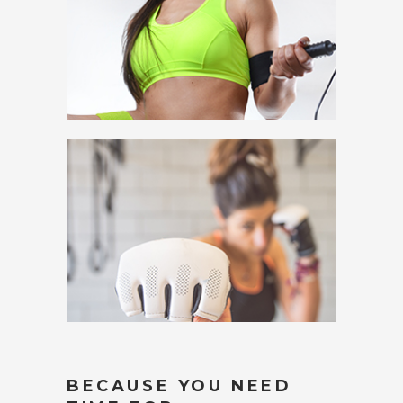
BECAUSE YOU NEED