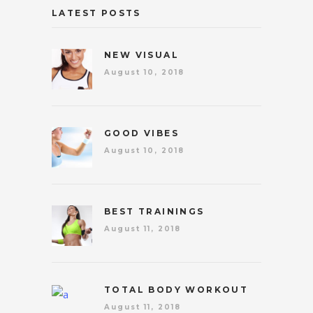
LATEST POSTS
NEW VISUAL
August 10, 2018
GOOD VIBES
August 10, 2018
BEST TRAININGS
August 11, 2018
TOTAL BODY WORKOUT
August 11, 2018