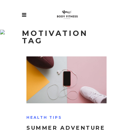
MOTIVATION
TAG
HEALTH TIPS
SUMMER ADVENTURE