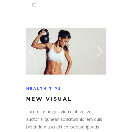
HEALTH TIPS
NEW VISUAL
Lorem ipsum gravida nibh vel velit
auctor aliqunean sollicitudinlorem quis
bibendum auci elit consequat ipsutis